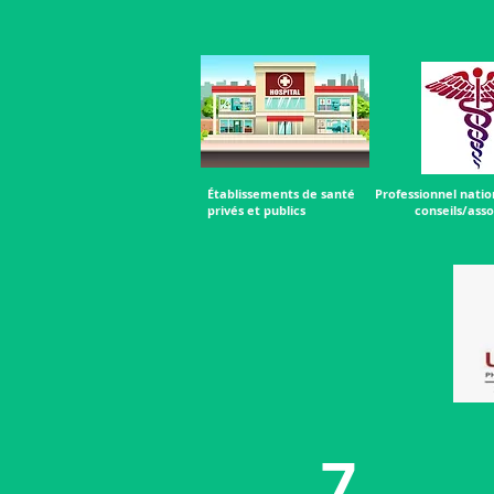
Établissements de santé
Professionnel natio
privés et publics
conseils/asso
7