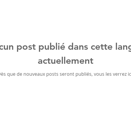
cun post publié dans cette lan
actuellement
ès que de nouveaux posts seront publiés, vous les verrez ic