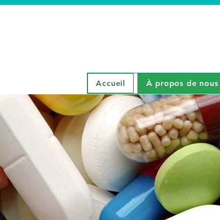
Accueil
À propos de nous